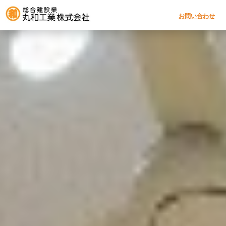
お問い合わせ