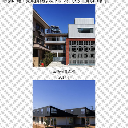
最新の施工実績情報は以下リンクからご覧頂けます。
お問い合わせとエントリーフォームを
オープン致しました。
2016/07/22
ホームページリニューアル
ホームページをリニューアルしました。
富坂保育園様
2017年