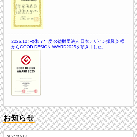
2025.10
>令和７年度 公益財団法人 日本デザイン振興会 様
からGOOD DESIGN AWARD2025を頂きました。
お知らせ
2024/07/18