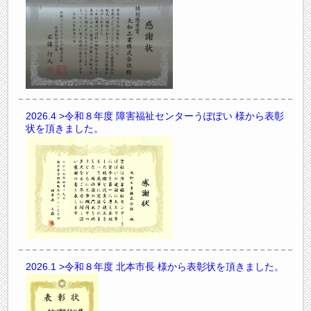
2026.4
>令和８年度 障害福祉センターうぽぽい 様から表彰
状を頂きました。
2026.1
>令和８年度 北本市長 様から表彰状を頂きました。