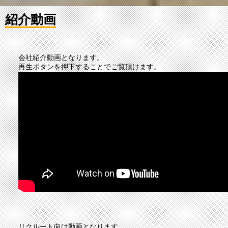
紹介動画
会社紹介動画となります。
再生ボタンを押下することでご覧頂けます。
リクルート向け動画となります。