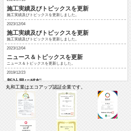
施工実績及びトピックスを更新
施工実績及びトピックスを更新しました。
2023/12/04
施工実績及びトピックスを更新
施工実績及びトピックスを更新しました。
2023/12/04
ニュース＆トピックスを更新
ニュース＆トピックスを更新しました。
2019/12/23
新社屋に移転
丸和工業はエコアップ認証企業です。
2018/8/6
施工実績及びトピックスを更新
施工実績及びトピックスを更新しました。
2018/6/15
施工実績及びトピックスを更新